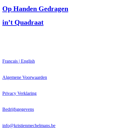
Op Handen Gedragen
in’t Quadraat
Français | English
Algemene Voorwaarden
Privacy Verklaring
Bedrijfsgegevens
info@kristienmechelmans.be